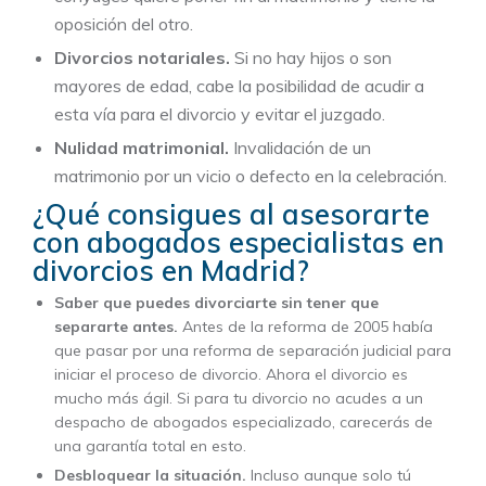
oposición del otro.
Divorcios notariales.
Si no hay hijos o son
mayores de edad, cabe la posibilidad de acudir a
esta vía para el divorcio y evitar el juzgado.
Nulidad matrimonial.
Invalidación de un
matrimonio por un vicio o defecto en la celebración.
¿Qué consigues al asesorarte
con abogados especialistas en
divorcios en Madrid?
Saber que puedes divorciarte sin tener que
separarte antes.
Antes de la reforma de 2005 había
que pasar por una reforma de separación judicial para
iniciar el proceso de divorcio. Ahora el divorcio es
mucho más ágil. Si para tu divorcio no acudes a un
despacho de abogados especializado, carecerás de
una garantía total en esto.
Desbloquear la situación.
Incluso aunque solo tú