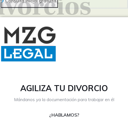
ivorcios
Consulta inicial gratuita.
AGILIZA TU DIVORCIO
Mándanos ya la documentación para trabajar en él
¿HABLAMOS?