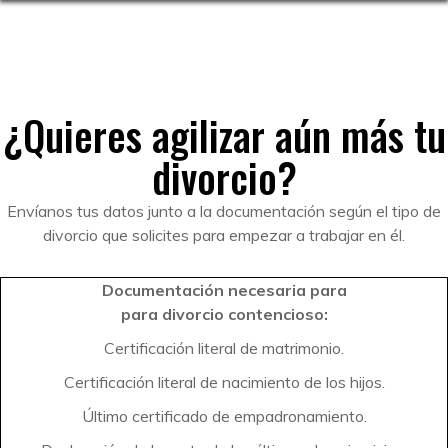
¿Quieres agilizar aún más tu
divorcio?
Envíanos tus datos junto a la documentación según el tipo de
divorcio que solicites para empezar a trabajar en él.
Documentación necesaria para
para divorcio contencioso:
Certificación literal de matrimonio.
Certificación literal de nacimiento de los hijos.
Último certificado de empadronamiento.