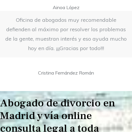
Ainoa López
Oficina de abogados muy recomendable
defienden al máximo por resolver los problemas
de la gente, muestran interés y eso ayuda mucho
hoy en día. ¡¡¡Gracias por todo!!!
Cristina Fernández Román
Abogado de divorcio en
Madrid y vía online
consulta legal a toda