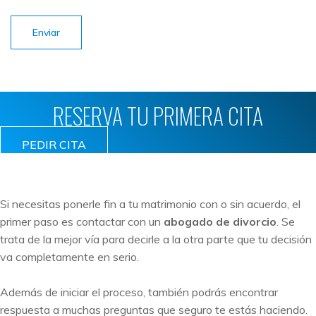
Enviar
RESERVA TU PRIMERA CITA
PEDIR CITA
Si necesitas ponerle fin a tu matrimonio con o sin acuerdo, el
primer paso es contactar con un
abogado de divorcio
. Se
trata de la mejor vía para decirle a la otra parte que tu decisión
va completamente en serio.
Además de iniciar el proceso, también podrás encontrar
respuesta a muchas preguntas que seguro te estás haciendo.