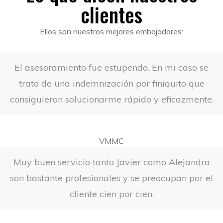
clientes
Ellos son nuestros mejores embajadores:
El asesoramiento fue estupendo. En mi caso se
trato de una indemnización por finiquito que
consiguieron solucionarme rápido y eficazmente.
VMMC
Muy buen servicio tanto Javier como Alejandra
son bastante profesionales y se preocupan por el
cliente cien por cien.