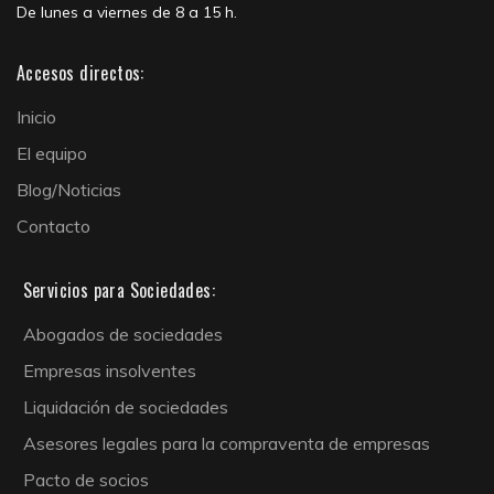
De lunes a viernes de 8 a 15 h.
Accesos directos:
Inicio
El equipo
Blog/Noticias
Contacto
Servicios para Sociedades:
Abogados de sociedades
Empresas insolventes
Liquidación de sociedades
Asesores legales para la compraventa de empresas
Pacto de socios