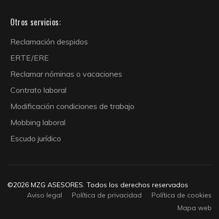
Otros servicios:
Reclamación despidos
ERTE/ERE
Reclamar nóminas o vacaciones
Contrato laboral
Modificación condiciones de trabajo
Mobbing laboral
Escudo jurídico
©2026 MZG ASESORES. Todos los derechos reservados
Aviso legal
Política de privacidad
Política de cookies
Mapa web