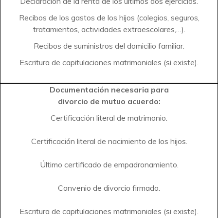
Declaración de la renta de los últimos dos ejercicios.
Recibos de los gastos de los hijos (colegios, seguros,
tratamientos, actividades extraescolares,…).
Recibos de suministros del domicilio familiar.
Escritura de capitulaciones matrimoniales (si existe).
Documentación
necesaria para
divorcio de mutuo acuerdo:
Certificación literal de matrimonio.
Certificación literal de nacimiento de los hijos.
Último certificado de empadronamiento.
Convenio de divorcio firmado.
Escritura de capitulaciones matrimoniales (si existe).