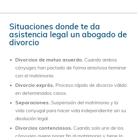
Situaciones donde te da
asistencia legal un abogado de
divorcio
Divorcios de mutuo acuerdo.
Cuando ambos
cónyuges han pactado de forma amistosa terminar
con el matrimonio.
Divorcio exprés.
Proceso rápido de divorcio válido
en determinados casos.
Separaciones.
Suspensión del matrimonio y la
vida conyugal para hacer vida independiente sin su
disolución legal.
Divorcios contenciosos.
Cuando solo uno de los
cónyuges quiere poner fin al matrimonio y tiene la