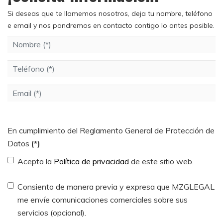
Si deseas que te llamemos nosotros, deja tu nombre, teléfono
e email y nos pondremos en contacto contigo lo antes posible.
En cumplimiento del Reglamento General de Protección de
Datos
(*)
Acepto la
Política de privacidad
de este sitio web.
Consiento de manera previa y expresa que MZGLEGAL
me envíe comunicaciones comerciales sobre sus
servicios (opcional).