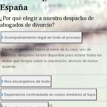
España
¿Por qué elegir a nuestro despacho de
abogados de divorcio?
Acompañamiento legal en todo el proceso.
Desde el comienzo hasta el cierre de tu caso, uno de
nuestros abogados estará disponible para aclarar todas las
dudas que tengas sobre tu separación, divorcio de mutuo
acuerdo…
Nos encargamos de todo.
Experiencia contrastada en casos similares al tuyo.