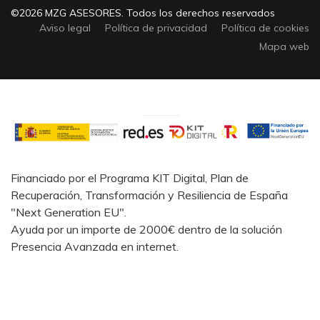
©2026 MZG ASESORES. Todos los derechos reservados
Aviso legal
Política de privacidad
Política de cookies
Mapa web
Financiado por el Programa KIT Digital, Plan de
Recuperación, Transformación y Resiliencia de España
"Next Generation EU".
Ayuda por un importe de 2000€ dentro de la solución
Presencia Avanzada en internet.