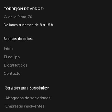
TORREJÓN DE ARDOZ:
C/ de la Plata, 70
De lunes a viernes de 8 a 15 h.
Accesos directos:
Inicio
El equipo
Blog/Noticias
Contacto
Servicios para Sociedades:
Abogados de sociedades
Empresas insolventes