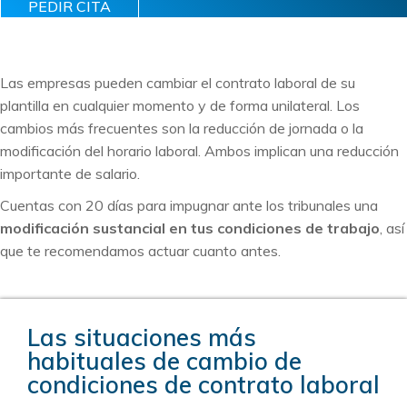
PEDIR CITA
Las empresas pueden cambiar el contrato laboral de su
plantilla en cualquier momento y de forma unilateral. Los
cambios más frecuentes son la reducción de jornada o la
modificación del horario laboral. Ambos implican una reducción
importante de salario.
Cuentas con 20 días para impugnar ante los tribunales una
modificación sustancial en tus condiciones de trabajo
, así
que te recomendamos actuar cuanto antes.
Las situaciones más
habituales de cambio de
condiciones de contrato laboral