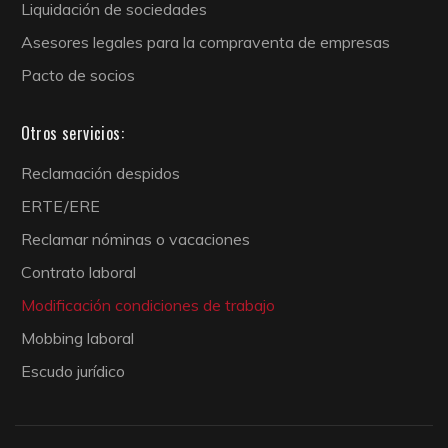
Liquidación de sociedades
Asesores legales para la compraventa de empresas
Pacto de socios
Otros servicios:
Reclamación despidos
ERTE/ERE
Reclamar nóminas o vacaciones
Contrato laboral
Modificación condiciones de trabajo
Mobbing laboral
Escudo jurídico