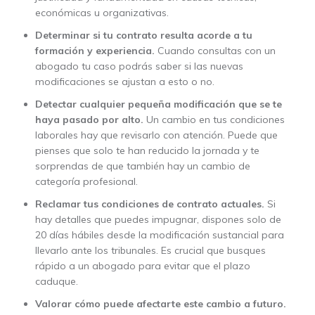
económicas u organizativas.
Determinar si tu contrato resulta acorde a tu
formación y experiencia.
Cuando consultas con un
abogado tu caso podrás saber si las nuevas
modificaciones se ajustan a esto o no.
Detectar cualquier pequeña modificación que se te
haya pasado por alto.
Un cambio en tus condiciones
laborales hay que revisarlo con atención. Puede que
pienses que solo te han reducido la jornada y te
sorprendas de que también hay un cambio de
categoría profesional.
Reclamar tus condiciones de contrato actuales.
Si
hay detalles que puedes impugnar, dispones solo de
20 días hábiles desde la modificación sustancial para
llevarlo ante los tribunales. Es crucial que busques
rápido a un abogado para evitar que el plazo
caduque.
Valorar cómo puede afectarte este cambio a futuro.