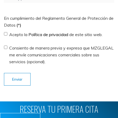
En cumplimiento del Reglamento General de Protección de
Datos
(*)
Acepto la
Política de privacidad
de este sitio web.
Consiento de manera previa y expresa que MZGLEGAL
me envíe comunicaciones comerciales sobre sus
servicios (opcional).
Enviar
RESERVA TU PRIMERA CITA