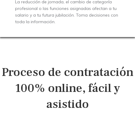
La reducción de jornada, el cambio de categoría
profesional o las funciones asignadas afectan a tu
salario y a tu futura jubilación. Toma decisiones con
toda la información.
Proceso de contratación
100% online, fácil y
asistido