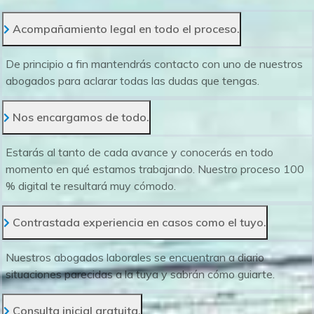
Acompañamiento legal en todo el proceso.
De principio a fin mantendrás contacto con uno de nuestros
abogados para aclarar todas las dudas que tengas.
Nos encargamos de todo.
Estarás al tanto de cada avance y conocerás en todo
momento en qué estamos trabajando. Nuestro proceso 100
% digital te resultará muy cómodo.
Contrastada experiencia en casos como el tuyo.
Nuestros abogados laborales se encuentran a diario
situaciones parecidas a la tuya y sabrán cómo guiarte.
Consulta inicial gratuita.