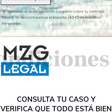
Si contratas el asesoramiento completo sobre tu contrato
laboral, te descontaremos el importe (40 €) de nuestros
honorarios.
ondiciones
CONSULTA TU CASO Y
VERIFICA QUE TODO ESTÁ BIEN