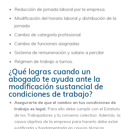
Reducción de jornada laboral por la empresa.
Modificación del horario laboral y distribución de la
jornada
Cambio de categoría profesional
Cambio de funciones asignadas
Sistema de remuneración y salario a percibir
Régimen de trabajo a turnos.
¿Qué logras cuando un
abogado te ayuda ante la
modificación sustancial de
condiciones de trabajo?
Asegurarte de que el cambio en tus condiciones de
trabajo es legal.
Para ello debe cumplir con el Estatuto
de los Trabajadores y tu convenio colectivo. Además, la
causa objetiva de la empresa para hacerlo debe estar
justificada y fundamentada en causas técnicas,