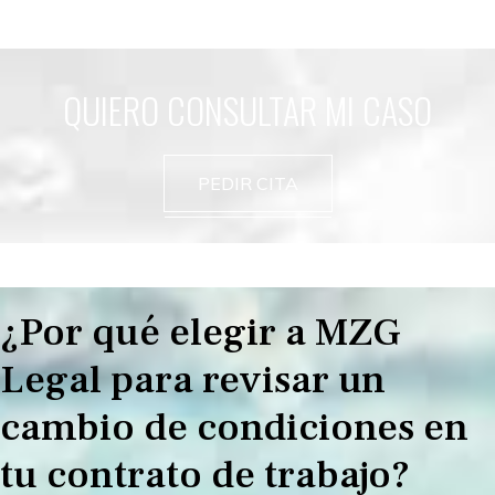
QUIERO CONSULTAR MI CASO
PEDIR CITA
¿Por qué elegir a MZG
Legal para revisar un
cambio de condiciones en
tu contrato de trabajo?