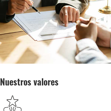
Nuestros valores