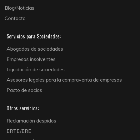
Blog/Noticias
Contacto
Servicios para Sociedades:
Abogados de sociedades
Empresas insolventes
Liquidación de sociedades
Asesores legales para la compraventa de empresas
Pacto de socios
Otros servicios:
Reclamación despidos
ERTE/ERE