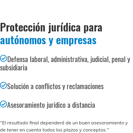
Protección jurídica para
autónomos y empresas
Defensa laboral, administrativa, judicial, penal y
subsidiaria
Solución a conflictos y reclamaciones
Asesoramiento jurídico a distancia
"El resultado final dependerá de un buen asesoramiento y
de tener en cuenta todos los plazos y conceptos."