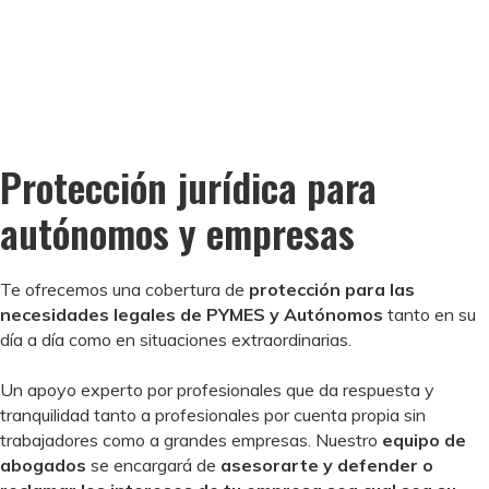
Protección jurídica para
autónomos y empresas
Te ofrecemos una cobertura de
protección para las
necesidades legales de PYMES y Autónomos
tanto en su
día a día como en situaciones extraordinarias.
Un apoyo experto por profesionales que da respuesta y
tranquilidad tanto a profesionales por cuenta propia sin
trabajadores como a grandes empresas. Nuestro
equipo de
abogados
se encargará de
asesorarte y defender o