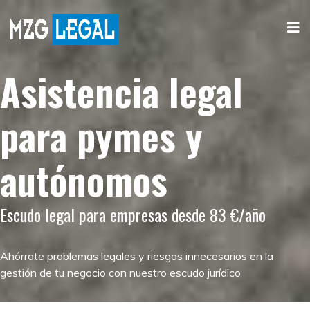
Asistencia legal
para pymes y
autónomos
Escudo legal para empresas desde 83 €/año
Ahórrate problemas legales y riesgos innecesarios en la
gestión de tu negocio con nuestro escudo jurídico