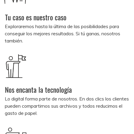
Tu caso es nuestro caso
Exploraremos hasta la última de las posibilidades para
conseguir los mejores resultados. Si tú ganas, nosotros
también.
Nos encanta la tecnología
Lo digital forma parte de nosotros. En dos clics los clientes
pueden compartirnos sus archivos y todos reducimos el
gasto de papel.