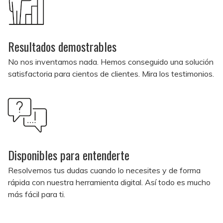
Resultados demostrables
No nos inventamos nada. Hemos conseguido una solución
satisfactoria para cientos de clientes. Mira los testimonios.
Disponibles para entenderte
Resolvemos tus dudas cuando lo necesites y de forma
rápida con nuestra herramienta digital. Así todo es mucho
más fácil para ti.