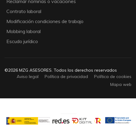
Reclamar nóminas o vacaciones
Contrato laboral
Modificación condiciones de trabajo
Mobbing laboral
Escudo jurídico
©2026 MZG ASESORES. Todos los derechos reservados
Aviso legal
Política de privacidad
Política de cookies
Mapa web