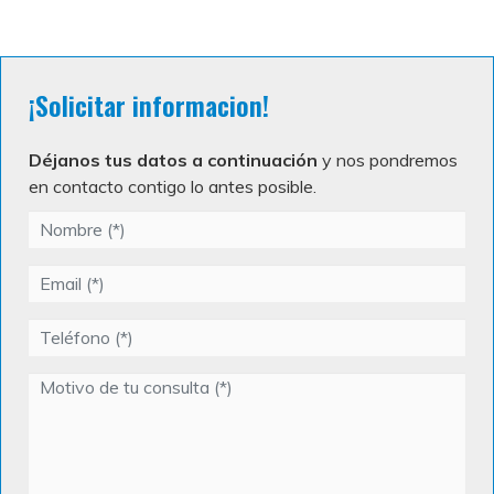
¡Solicitar informacion!
Déjanos tus datos a continuación
y nos pondremos
en contacto contigo lo antes posible.