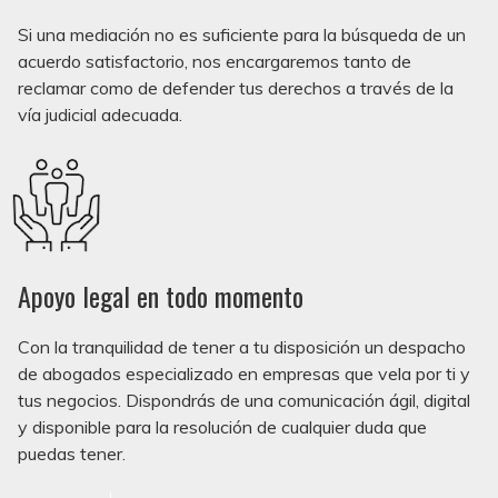
Si una mediación no es suficiente para la búsqueda de un
acuerdo satisfactorio, nos encargaremos tanto de
reclamar como de defender tus derechos a través de la
vía judicial adecuada.
Apoyo legal en todo momento
Con la tranquilidad de tener a tu disposición un despacho
de abogados especializado en empresas que vela por ti y
tus negocios. Dispondrás de una comunicación ágil, digital
y disponible para la resolución de cualquier duda que
puedas tener.