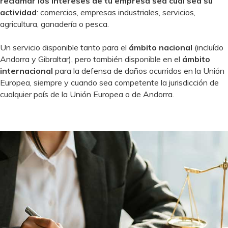
reclamar los intereses de tu empresa sea cual sea su
actividad
: comercios, empresas industriales, servicios,
agricultura, ganadería o pesca.
Un servicio disponible tanto para el
ámbito nacional
(incluído
Andorra y Gibraltar), pero también disponible en el
ámbito
internacional
para la defensa de daños ocurridos en la Unión
Europea, siempre y cuando sea competente la jurisdicción de
cualquier país de la Unión Europea o de Andorra.