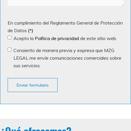
En cumplimiento del Reglamento General de Protección
de Datos
(*)
Acepto la
Política de privacidad
de este sitio web.
Consiento de manera previa y expresa que MZG
LEGAL me envíe comunicaciones comerciales sobre
sus servicios.
Enviar formulario
¿Qué ofrecemos?