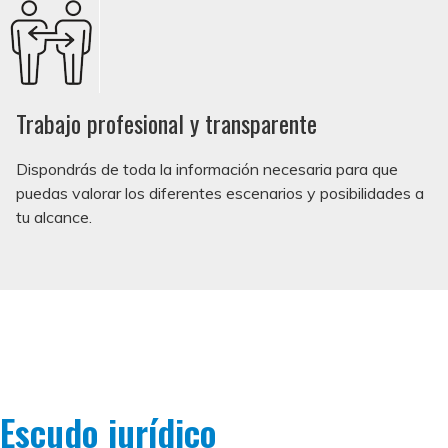
Trabajo profesional y transparente
Dispondrás de toda la información necesaria para que
puedas valorar los diferentes escenarios y posibilidades a
tu alcance.
Escudo jurídico