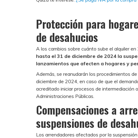
Protección para hogare
de desahucios
A los cambios sobre cuánto sube el alquiler 
hasta el 31 de diciembre de 2024 la susp
lanzamientos que afecten a hogares y pe
Además, se reanudarán los procedimientos de
diciembre de 2024, en caso de que el demanda
acreditado iniciar procesos de intermediación o
Administraciones Públicas.
Compensaciones a arre
suspensiones de desah
Los arrendadores afectados por la suspensió