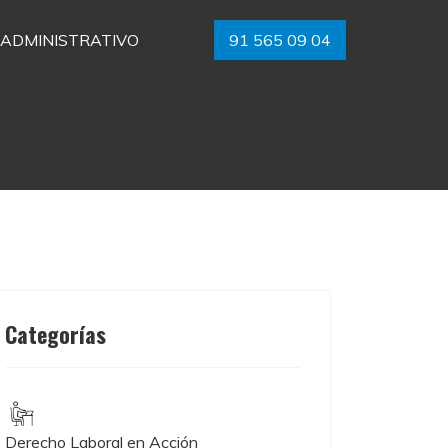
ADMINISTRATIVO
91 565 09 04
Categorías
Derecho Laboral en Acción