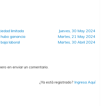
iedad limitada
Jueves, 30 May 2024
o hubo ganancia
Martes, 21 May 2024
baja laboral
Martes, 30 Abril 2024
ero en enviar un comentario.
¿Ya està registrado?
Ingresa Aquí