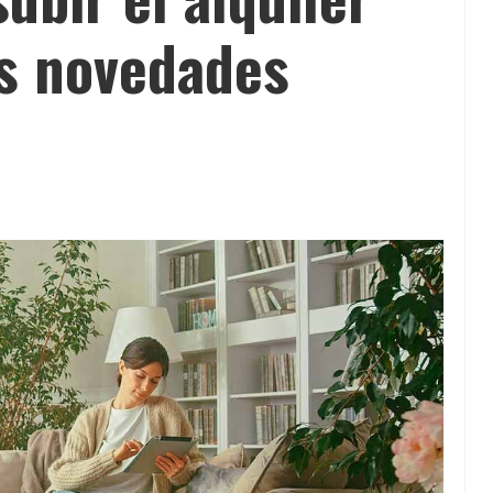
as novedades