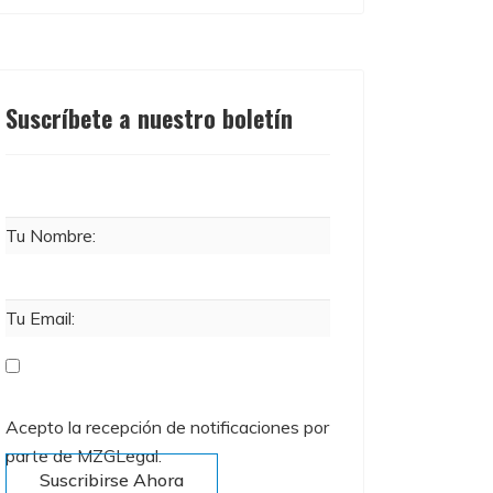
Suscríbete a nuestro boletín
Tu Nombre:
Tu Email:
Acepto la recepción de notificaciones por
parte de MZGLegal.
Suscribirse Ahora