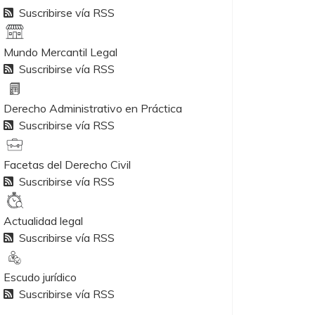
Suscribirse vía RSS
Mundo Mercantil Legal
Suscribirse vía RSS
Derecho Administrativo en Práctica
Suscribirse vía RSS
Facetas del Derecho Civil
Suscribirse vía RSS
Actualidad legal
Suscribirse vía RSS
Escudo jurídico
Suscribirse vía RSS