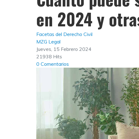
en 2024 y otr
Facetas del Derecho Civil
MZG Legal
Jueves, 15 Febrero 2024
21938 Hits
0 Comentarios