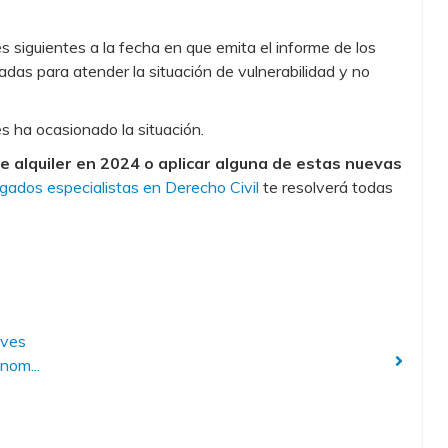
 siguientes a la fecha en que emita el informe de los
adas para atender la situación de vulnerabilidad y no
s ha ocasionado la situación.
e alquiler en 2024 o aplicar alguna de estas nuevas
ados especialistas en Derecho Civil
te resolverá todas
aves
nom...