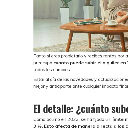
Tanto si eres propietario y recibes rentas por 
preocupa
cuánto puede subir el alquiler e
todos los cambios.
Estar al día de las novedades y actualizacion
mejor y anticiparte ante cualquier impacto fina
El detalle: ¿cuánto sub
Como ocurrió en 2023, se ha fijado un
límite m
3 %. Esto afecta de manera directa a los