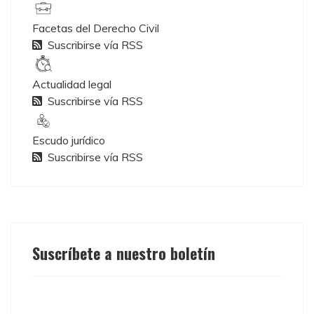
Facetas del Derecho Civil
Suscribirse vía RSS
Actualidad legal
Suscribirse vía RSS
Escudo jurídico
Suscribirse vía RSS
Suscríbete a nuestro boletín