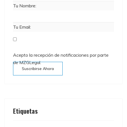
Tu Nombre:
Tu Email:
Acepto la recepción de notificaciones por parte
de MZGLegal.
Suscribirse Ahora
Etiquetas