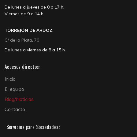
De lunes a jueves de 8 a 17 h.
Viernes de 9 a 14 h.
TORREJÓN DE ARDOZ:
C/ de la Plata, 70
De lunes a viernes de 8 a 15 h.
Accesos directos:
Inicio
El equipo
Blog/Noticias
Contacto
Servicios para Sociedades: