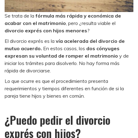
Se trata de la
fórmula más rápida y económica de
acabar con el matrimonio
, pero ¿resulta viable el
divorcio exprés con hijos menores
?
El divorcio exprés es la
vía acelerada del divorcio de
mutuo acuerdo.
En estos casos, los
dos cónyuges
expresan su voluntad de romper el matrimonio
y de
iniciar los trámites para disolverlo. No hay forma más
rápida de divorciarse.
Lo que ocurre es que el procedimiento presenta
requerimientos y tiempos diferentes en función de si la
pareja tiene hijos y bienes en común.
¿Puedo pedir el divorcio
exprés con hijos?