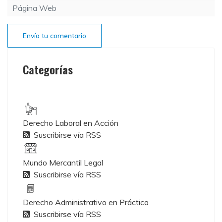
Envía tu comentario
Categorías
Derecho Laboral en Acción
Suscribirse vía RSS
Mundo Mercantil Legal
Suscribirse vía RSS
Derecho Administrativo en Práctica
Suscribirse vía RSS