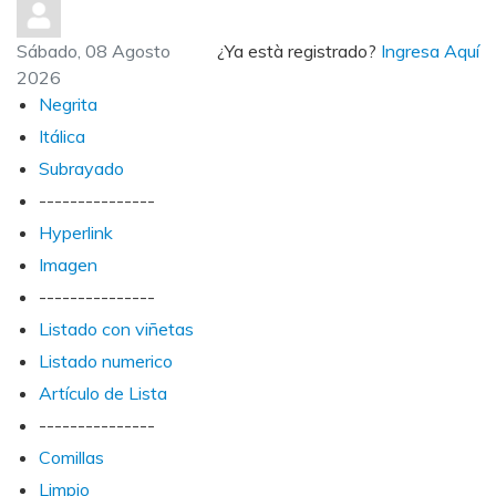
Sábado, 08 Agosto
¿Ya està registrado?
Ingresa Aquí
2026
Negrita
Itálica
Subrayado
---------------
Hyperlink
Imagen
---------------
Listado con viñetas
Listado numerico
Artículo de Lista
---------------
Comillas
Limpio