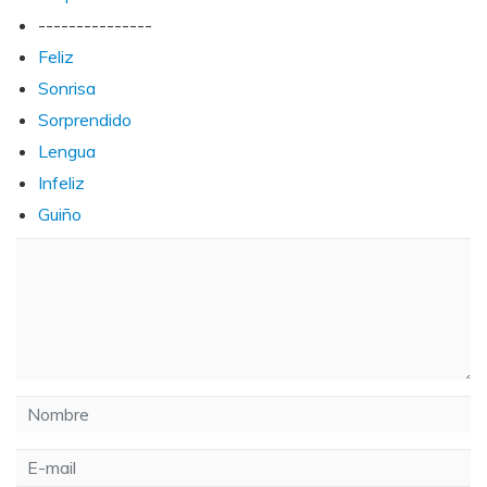
---------------
Feliz
Sonrisa
Sorprendido
Lengua
Infeliz
Guiño