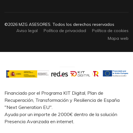
©2026 MZG ASESORES. Todos los derechos reservados
Aviso legal
Política de privacidad
Política de cookies
Mapa web
Financiado por el Programa KIT Digital, Plan de
Recuperación, Transformación y Resiliencia de España
"Next Generation EU".
Ayuda por un importe de 2000€ dentro de la solución
Presencia Avanzada en internet.