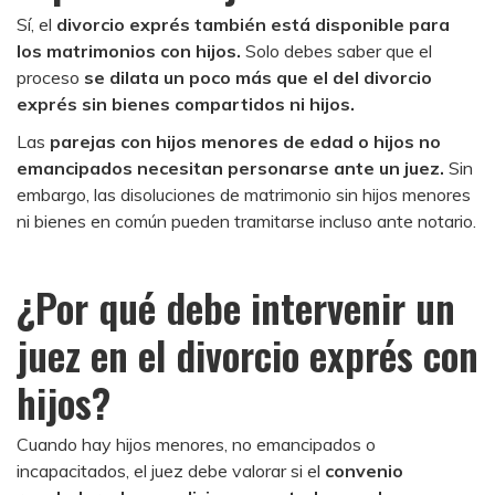
Sí, el
divorcio exprés también está disponible para
los matrimonios con hijos.
Solo debes saber que el
proceso
se dilata un poco más que el del divorcio
exprés sin bienes compartidos ni hijos.
Las
parejas con hijos menores de edad o hijos no
emancipados necesitan personarse ante un juez.
Sin
embargo, las disoluciones de matrimonio sin hijos menores
ni bienes en común pueden tramitarse incluso ante notario.
¿Por qué debe intervenir un
juez en el divorcio exprés con
hijos?
Cuando hay hijos menores, no emancipados o
incapacitados, el juez debe valorar si el
convenio