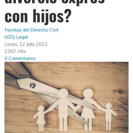
con hijos?
Facetas del Derecho Civil
MZG Legal
Lunes, 12 Julio 2021
2367 Hits
0 Comentarios