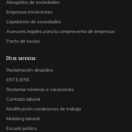
Abogados de sociedades
Empresas insolventes
Liquidación de sociedades
Asesores legales para la compraventa de empresas
Pacto de socios
Otros servicios:
Reclamación despidos
ERTE/ERE
Reclamar nóminas o vacaciones
Contrato laboral
Modificación condiciones de trabajo
Mobbing laboral
Escudo jurídico