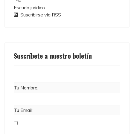
Escudo jurídico
Suscribirse vía RSS
Suscríbete a nuestro boletín
Tu Nombre:
Tu Email: