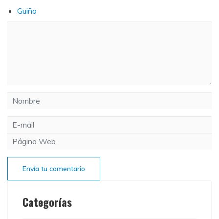
Guiño
Envía tu comentario
Categorías