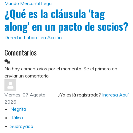
Mundo Mercantil Legal
¿Qué es la cláusula 'tag
along' en un pacto de socios?
Derecho Laboral en Acción
Comentarios
No hay comentarios por el momento. Se el primero en
enviar un comentario.
Viernes, 07 Agosto
¿Ya està registrado?
Ingresa Aquí
2026
Negrita
Itálica
Subrayado