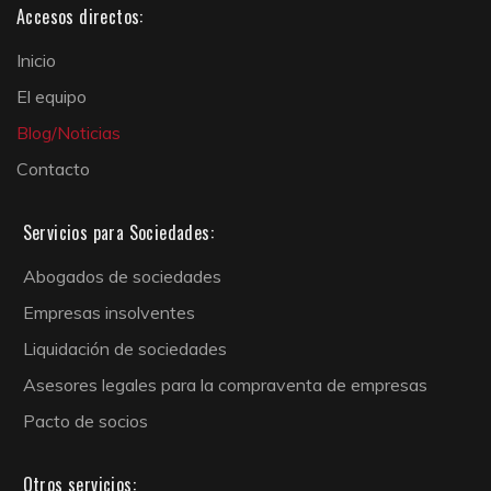
Accesos directos:
Inicio
El equipo
Blog/Noticias
Contacto
Servicios para Sociedades:
Abogados de sociedades
Empresas insolventes
Liquidación de sociedades
Asesores legales para la compraventa de empresas
Pacto de socios
Otros servicios: