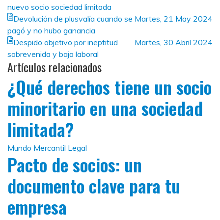
nuevo socio sociedad limitada
Devolución de plusvalía cuando se
Martes, 21 May 2024
pagó y no hubo ganancia
Despido objetivo por ineptitud
Martes, 30 Abril 2024
sobrevenida y baja laboral
Artículos relacionados
¿Qué derechos tiene un socio
minoritario en una sociedad
limitada?
Mundo Mercantil Legal
Pacto de socios: un
documento clave para tu
empresa