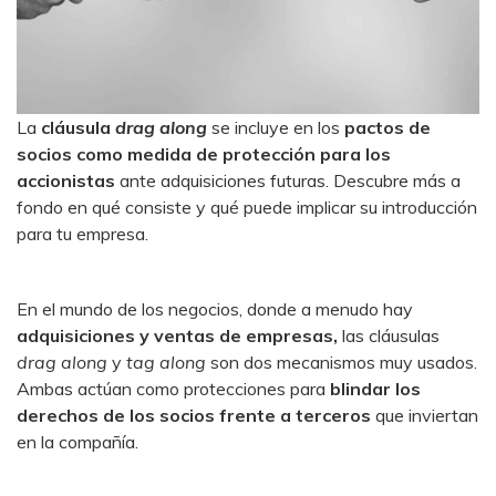
La
cláusula
drag along
se incluye en los
pactos de
socios como medida de protección para los
accionistas
ante adquisiciones futuras. Descubre más a
fondo en qué consiste y qué puede implicar su introducción
para tu empresa.
En el mundo de los negocios, donde a menudo hay
adquisiciones y ventas de empresas,
las cláusulas
drag along
y
tag along
son dos mecanismos muy usados.
Ambas actúan como protecciones para
blindar los
derechos de los socios frente a terceros
que inviertan
en la compañía.