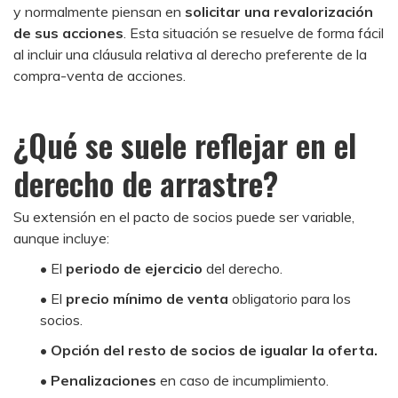
y normalmente piensan en
solicitar una revalorización
de sus acciones
. Esta situación se resuelve de forma fácil
al incluir una cláusula relativa al derecho preferente de la
compra-venta de acciones.
¿Qué se suele reflejar en el
derecho de arrastre?
Su extensión en el pacto de socios puede ser variable,
aunque incluye:
• El
periodo de ejercicio
del derecho.
• El
precio mínimo de venta
obligatorio para los
socios.
•
Opción del resto de socios de igualar la oferta.
•
Penalizaciones
en caso de incumplimiento.