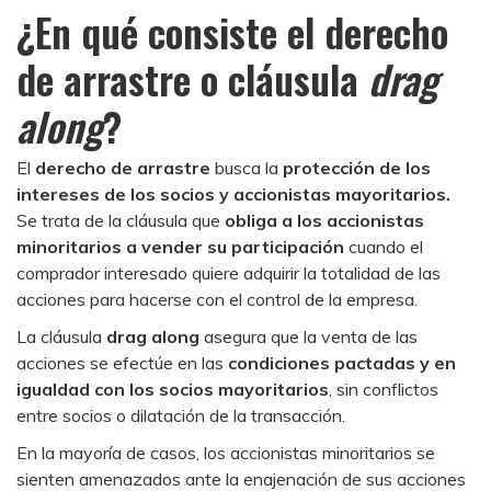
¿En qué consiste el derecho
de arrastre o cláusula
drag
along
?
El
derecho de arrastre
busca la
protección de los
intereses de los socios y accionistas mayoritarios.
Se trata de la cláusula que
obliga a los accionistas
minoritarios a vender su participación
cuando el
comprador interesado quiere adquirir la totalidad de las
acciones para hacerse con el control de la empresa.
La cláusula
drag along
asegura que la venta de las
acciones se efectúe en las
condiciones pactadas y en
igualdad con los socios mayoritarios
, sin conflictos
entre socios o dilatación de la transacción.
En la mayoría de casos, los accionistas minoritarios se
sienten amenazados ante la enajenación de sus acciones