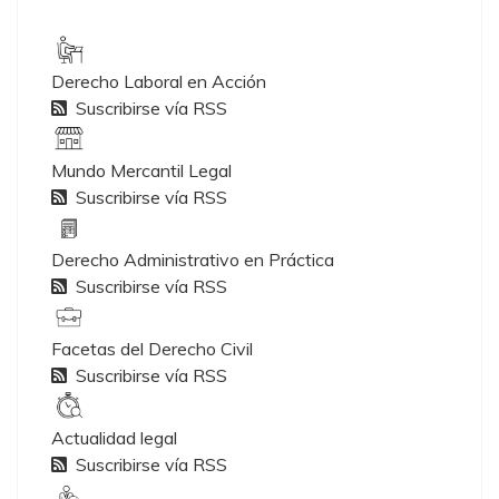
Derecho Laboral en Acción
Suscribirse vía RSS
Mundo Mercantil Legal
Suscribirse vía RSS
Derecho Administrativo en Práctica
Suscribirse vía RSS
Facetas del Derecho Civil
Suscribirse vía RSS
Actualidad legal
Suscribirse vía RSS