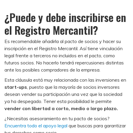
¿Puede y debe inscribirse en
el Registro Mercantil?
Es recomendable añadirla al pacto de socios y hacer su
inscripción en el Registro Mercantil. Así tiene vinculación
legal frente a terceros no incluidos en el pacto, como
futuros socios. No hacerlo tendrá repercusiones distintas
ante los posibles compradores de la empresa.
Esta cláusula está muy relacionada con las inversiones en
start-ups
, puesto que la mayoría de socios inversores
desean vender su participación una vez que la sociedad
ya ha despegado. Tener esta posibilidad le permite
vender con libertad a corto, medio o largo plazo.
¿Necesitas asesoramiento en tu pacto de socios?
Encuentra todo el apoyo legal
que buscas para garantizar
tus derechos como socio.