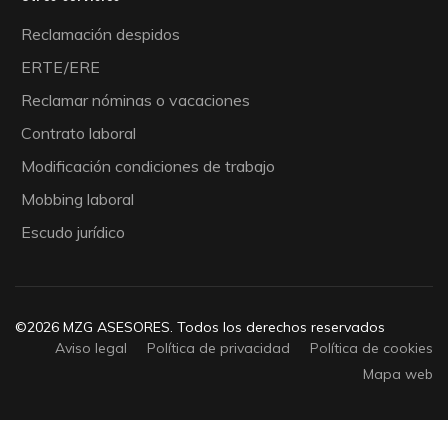
Reclamación despidos
ERTE/ERE
Reclamar nóminas o vacaciones
Contrato laboral
Modificación condiciones de trabajo
Mobbing laboral
Escudo jurídico
©2026 MZG ASESORES. Todos los derechos reservados
Aviso legal
Política de privacidad
Política de cookies
Mapa web