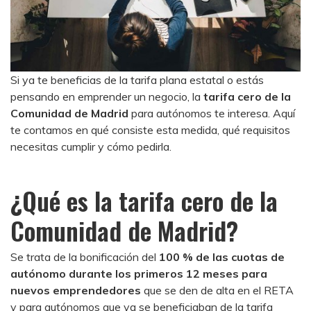
Si ya te beneficias de la tarifa plana estatal o estás
pensando en emprender un negocio, la
tarifa cero de la
Comunidad de Madrid
para autónomos te interesa. Aquí
te contamos en qué consiste esta medida, qué requisitos
necesitas cumplir y cómo pedirla.
¿Qué es la tarifa cero de la
Comunidad de Madrid?
Se trata de la bonificación del
100 % de las cuotas de
autónomo durante los primeros 12 meses
para
nuevos emprendedores
que se den de alta en el RETA
y para autónomos que ya se beneficiaban de la tarifa