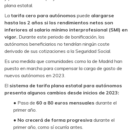
plana estatal.
La
tarifa cero para autónomos
puede
alargarse
hasta los 2 años si los rendimientos netos son
inferiores al salario mínimo interprofesional (SMI) en
vigor.
Durante este periodo de bonificación, los
autónomos beneficiarios no tendrían ningún coste
derivado de sus cotizaciones a la Seguridad Social.
Es una medida que comunidades como la de Madrid han
puesto en marcha para compensar la carga de gasto de
nuevos autónomos en 2023.
El
sistema de tarifa plana estatal para autónomos
presenta algunos cambios desde inicios de 2023:
● Pasa de
60 a 80 euros mensuales
durante el
primer año.
●
No crecerá de forma progresiva
durante el
primer año, como sí ocurría antes.