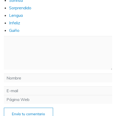
Sonrisa
Sorprendido
Lengua
Infeliz
Guiño
Envía tu comentario