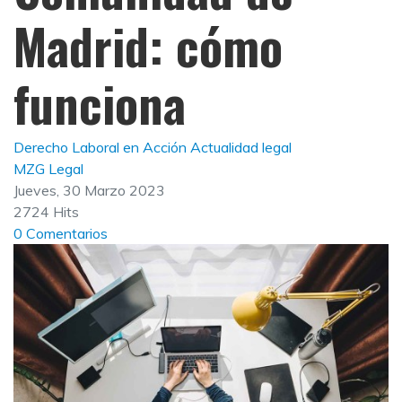
Madrid: cómo
funciona
Derecho Laboral en Acción
Actualidad legal
MZG Legal
Jueves, 30 Marzo 2023
2724 Hits
0 Comentarios