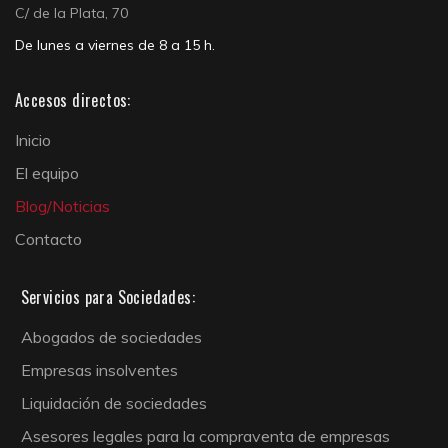
C/ de la Plata, 70
De lunes a viernes de 8 a 15 h.
Accesos directos:
Inicio
El equipo
Blog/Noticias
Contacto
Servicios para Sociedades:
Abogados de sociedades
Empresas insolventes
Liquidación de sociedades
Asesores legales para la compraventa de empresas