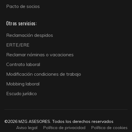
Pacto de socios
Otros servicios:
Reclamación despidos
ERTE/ERE
Reclamar nóminas o vacaciones
Contrato laboral
Modificación condiciones de trabajo
Mobbing laboral
Escudo jurídico
©2026 MZG ASESORES. Todos los derechos reservados
Aviso legal
Política de privacidad
Política de cookies