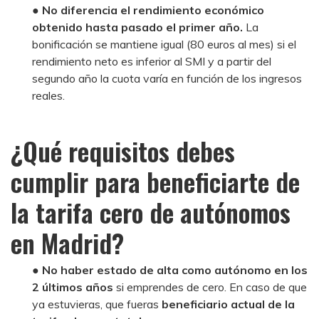
●
No diferencia el rendimiento económico
obtenido hasta pasado el primer año.
La
bonificación se mantiene igual (80 euros al mes) si el
rendimiento neto es inferior al SMI y a partir del
segundo año la cuota varía en función de los ingresos
reales.
¿Qué requisitos debes
cumplir para beneficiarte de
la tarifa cero de autónomos
en Madrid?
●
No haber estado de alta como autónomo en los
2 últimos años
si emprendes de cero. En caso de que
ya estuvieras, que fueras
beneficiario actual de la