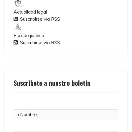
Actualidad legal
Suscribirse vía RSS
Escudo jurídico
Suscribirse vía RSS
Suscríbete a nuestro boletín
Tu Nombre: