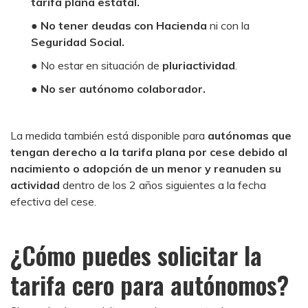
tarifa plana estatal.
●
No tener deudas con Hacienda
ni con la
Seguridad Social.
● No estar en situación de
pluriactividad
.
●
No ser autónomo colaborador.
La medida también está disponible para
autónomas que
tengan derecho a la tarifa plana por cese debido al
nacimiento o adopción de un menor y reanuden su
actividad
dentro de los 2 años siguientes a la fecha
efectiva del cese.
¿Cómo puedes solicitar la
tarifa cero para autónomos?