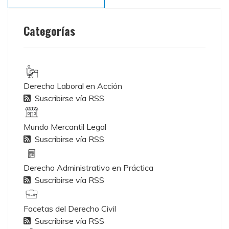
Categorías
Derecho Laboral en Acción
Suscribirse vía RSS
Mundo Mercantil Legal
Suscribirse vía RSS
Derecho Administrativo en Práctica
Suscribirse vía RSS
Facetas del Derecho Civil
Suscribirse vía RSS