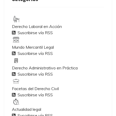
Derecho Laboral en Acción
Suscribirse vía RSS
Mundo Mercantil Legal
Suscribirse vía RSS
Derecho Administrativo en Práctica
Suscribirse vía RSS
Facetas del Derecho Civil
Suscribirse vía RSS
Actualidad legal
Suscribirse vía RSS