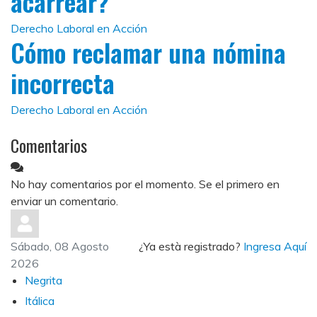
acarrear?
Derecho Laboral en Acción
Cómo reclamar una nómina
incorrecta
Derecho Laboral en Acción
Comentarios
No hay comentarios por el momento. Se el primero en
enviar un comentario.
Sábado, 08 Agosto
¿Ya està registrado?
Ingresa Aquí
2026
Negrita
Itálica