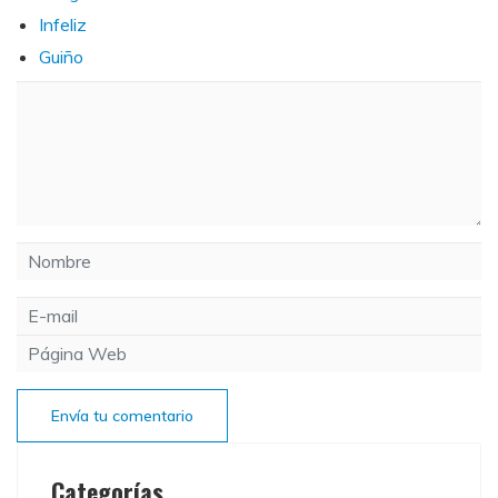
Infeliz
Guiño
Envía tu comentario
Categorías