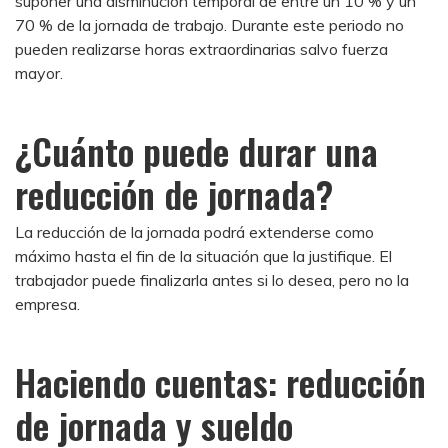
suponer una disminución temporal de entre un 10 % y un
70 % de la jornada de trabajo. Durante este periodo no
pueden realizarse horas extraordinarias salvo fuerza
mayor.
¿Cuánto puede durar una
reducción de jornada?
La reducción de la jornada podrá extenderse como
máximo hasta el fin de la situación que la justifique. El
trabajador puede finalizarla antes si lo desea, pero no la
empresa.
Haciendo cuentas: reducción
de jornada y sueldo