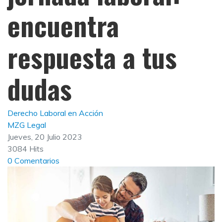
encuentra
respuesta a tus
dudas
Derecho Laboral en Acción
MZG Legal
Jueves, 20 Julio 2023
3084 Hits
0 Comentarios