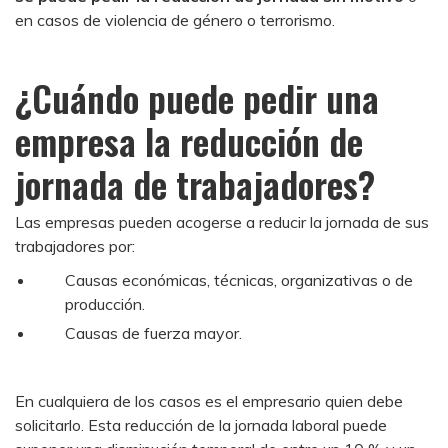
en casos de violencia de género o terrorismo.
¿Cuándo puede pedir una
empresa la reducción de
jornada de trabajadores?
Las empresas pueden acogerse a reducir la jornada de sus
trabajadores por:
Causas económicas, técnicas, organizativas o de
producción.
Causas de fuerza mayor.
En cualquiera de los casos es el empresario quien debe
solicitarlo. Esta reducción de la jornada laboral puede