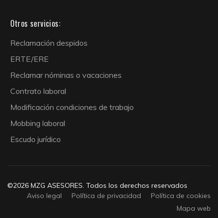
Otros servicios:
Reclamación despidos
ERTE/ERE
Reclamar nóminas o vacaciones
Contrato laboral
Modificación condiciones de trabajo
Mobbing laboral
Escudo jurídico
©2026 MZG ASESORES. Todos los derechos reservados
Aviso legal
Política de privacidad
Política de cookies
Mapa web