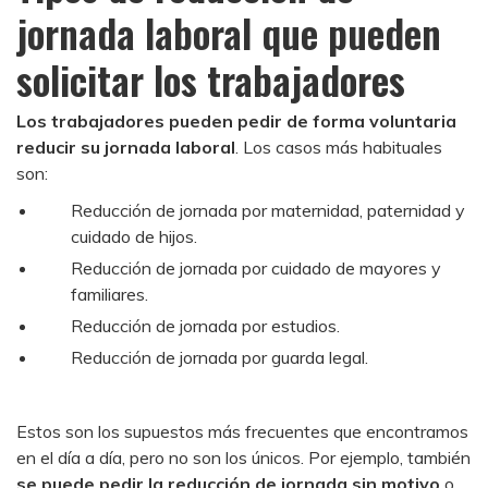
jornada laboral que pueden
solicitar los trabajadores
Los trabajadores pueden pedir de forma voluntaria
reducir su jornada laboral
. Los casos más habituales
son:
Reducción de jornada por maternidad, paternidad y
cuidado de hijos.
Reducción de jornada por cuidado de mayores y
familiares.
Reducción de jornada por estudios.
Reducción de jornada por guarda legal.
Estos son los supuestos más frecuentes que encontramos
en el día a día, pero no son los únicos. Por ejemplo, también
se puede pedir la reducción de jornada sin motivo
o