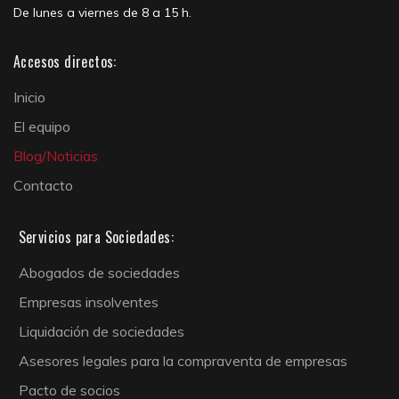
De lunes a viernes de 8 a 15 h.
Accesos directos:
Inicio
El equipo
Blog/Noticias
Contacto
Servicios para Sociedades:
Abogados de sociedades
Empresas insolventes
Liquidación de sociedades
Asesores legales para la compraventa de empresas
Pacto de socios