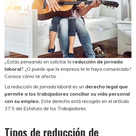
¿Estás pensando en solicitar la
reducción de jornada
laboral
? ¿O puede que la empresa te lo haya comunicado?
Conoce cómo te afecta.
La reducción de jornada laboral es un
derecho legal que
permite a los trabajadores conciliar su vida personal
con su empleo.
Este derecho está recogido en el artículo
37.5 del Estatuto de los Trabajadores.
Tipos de reducción de