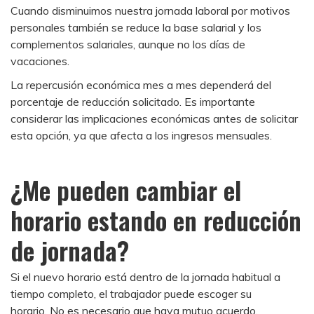
Cuando disminuimos nuestra jornada laboral por motivos
personales también se reduce la base salarial y los
complementos salariales, aunque no los días de
vacaciones.
La repercusión económica mes a mes dependerá del
porcentaje de reducción solicitado. Es importante
considerar las implicaciones económicas antes de solicitar
esta opción, ya que afecta a los ingresos mensuales.
¿Me pueden cambiar el
horario estando en reducción
de jornada?
Si el nuevo horario está dentro de la jornada habitual a
tiempo completo, el trabajador puede escoger su
horario. No es necesario que haya mutuo acuerdo.