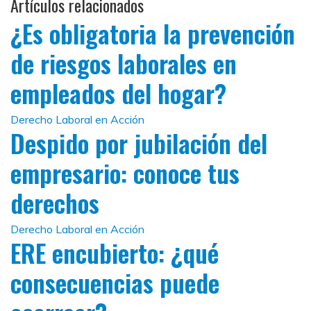
Artículos relacionados
¿Es obligatoria la prevención
de riesgos laborales en
empleados del hogar?
Derecho Laboral en Acción
Despido por jubilación del
empresario: conoce tus
derechos
Derecho Laboral en Acción
ERE encubierto: ¿qué
consecuencias puede