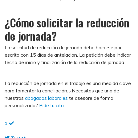
¿Cómo solicitar la reducción
de jornada?
La solicitud de reducción de jornada debe hacerse por
escrito con 15 días de antelación. La petición debe indicar
fecha de inicio y finalización de la reducción de jornada.
La reducción de jornada en el trabajo es una medida clave
para fomentar la conciliación. ¿Necesitas que uno de
nuestros
abogados laborales
te asesore de forma
personalizada?
Pide tu cita.
1