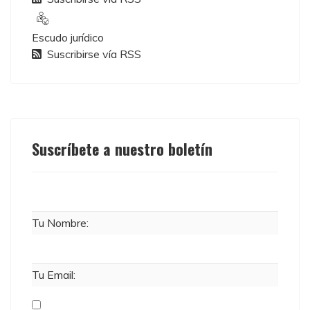
Escudo jurídico
Suscribirse vía RSS
Suscríbete a nuestro boletín
Tu Nombre:
Tu Email: